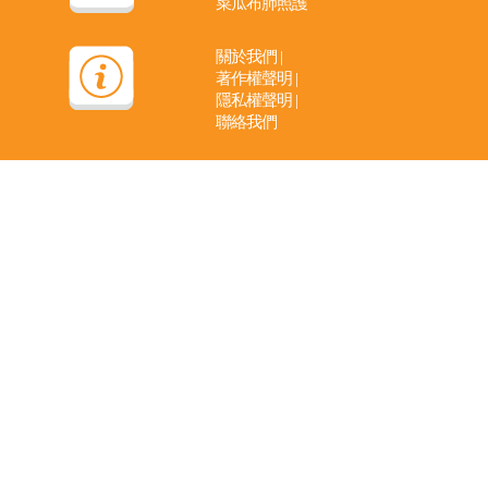
菜瓜布肺照護
關於我們
|
著作權聲明
|
隱私權聲明
|
聯絡我們