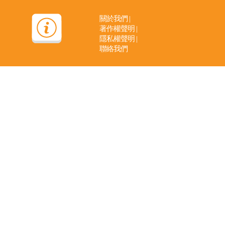
關於我們
|
著作權聲明
|
隱私權聲明
|
聯絡我們