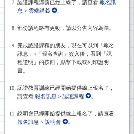
認證課程講義已經上線了，請查看
報名訊
息 > 雲端講義
。
部份議程略有更動，請以公告內容為準。
完成認證課程的朋友，現在可以到「報名
訊息」>「報名查詢」簽入後，看到「課
程證明」的按鈕，點擊下載或列印證明
書。
認證教育訓練已經開始提供線上報名了，
請查看
報名訊息 > 認證課程
。
說明會已經開始提供線上報名了，請查看
報名訊息 > 說明會
。