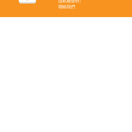
隱私權聲明
|
聯絡我們