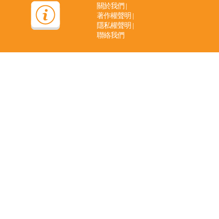
關於我們
|
著作權聲明
|
隱私權聲明
|
聯絡我們