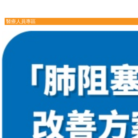
醫療人員專區